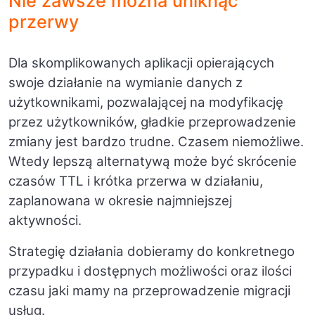
Nie zawsze można uniknąć
przerwy
Dla skomplikowanych aplikacji opierających
swoje działanie na wymianie danych z
użytkownikami, pozwalającej na modyfikację
przez użytkowników, gładkie przeprowadzenie
zmiany jest bardzo trudne. Czasem niemożliwe.
Wtedy lepszą alternatywą może być skrócenie
czasów TTL i krótka przerwa w działaniu,
zaplanowana w okresie najmniejszej
aktywności.
Strategię działania dobieramy do konkretnego
przypadku i dostępnych możliwości oraz ilości
czasu jaki mamy na przeprowadzenie migracji
usług.