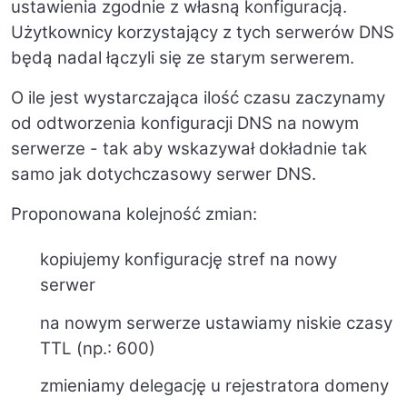
ustawienia zgodnie z własną konfiguracją.
Użytkownicy korzystający z tych serwerów DNS
będą nadal łączyli się ze starym serwerem.
O ile jest wystarczająca ilość czasu zaczynamy
od odtworzenia konfiguracji DNS na nowym
serwerze - tak aby wskazywał dokładnie tak
samo jak dotychczasowy serwer DNS.
Proponowana kolejność zmian:
kopiujemy konfigurację stref na nowy
serwer
na nowym serwerze ustawiamy niskie czasy
TTL (np.: 600)
zmieniamy delegację u rejestratora domeny