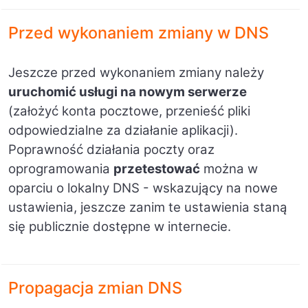
Przed wykon
aniem zmiany w DNS
Jeszcze przed wykonaniem zmiany należy
uruchomić usługi na nowym serwerze
(założyć konta pocztowe, przenieść pliki
odpowiedzialne za działanie aplikacji).
Poprawność działania poczty oraz
oprogramowania
przetestować
można w
oparciu o lokalny DNS - wskazujący na nowe
ustawienia, jeszcze zanim te ustawienia staną
się publicznie dostępne w internecie.
Propagacja z
mian DNS