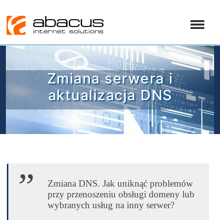
Zmiana serwera i
aktualizacja DNS
Zmiana DNS. Jak uniknąć problemów
przy przenoszeniu obsługi domeny lub
wybranych usług na inny serwer?