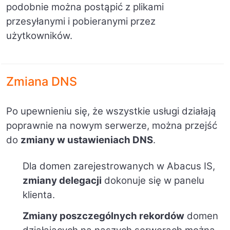
podobnie można postąpić z plikami
przesyłanymi i pobieranymi przez
użytkowników.
Zmiana DNS
Po upewnieniu się, że wszystkie usługi działają
poprawnie na nowym serwerze, można przejść
do
zmiany w ustawieniach DNS
.
Dla domen zarejestrowanych w Abacus IS,
zmiany delegacji
dokonuje się w panelu
klienta
.
Zmiany poszczególnych rekordów
domen