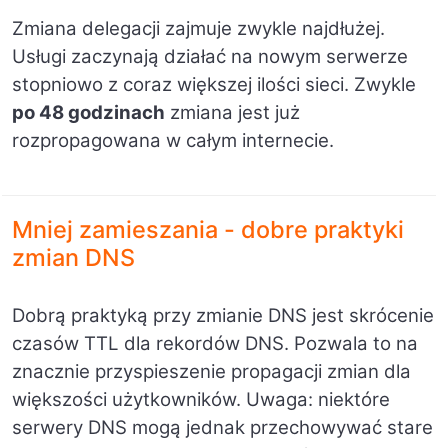
Zmiana delegacji zajmuje zwykle najdłużej.
Usługi zaczynają działać na nowym serwerze
stopniowo z coraz większej ilości sieci. Zwykle
po 48 godzinach
zmiana jest już
rozpropagowana w całym internecie.
Mniej zamieszania - dobre praktyki
zmian DNS
Dobrą praktyką przy zmianie DNS jest skrócenie
czasów TTL dla rekordów DNS. Pozwala to na
znacznie przyspieszenie propagacji zmian dla
większości użytkowników. Uwaga: niektóre
serwery DNS mogą jednak przechowywać stare