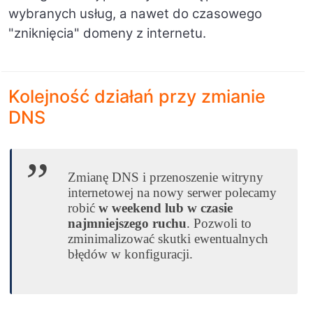
wybranych usług, a nawet do
czasowego
"zniknięcia" domeny z internetu.
Kolejność działań przy zmianie
DNS
Zmianę DNS i przenoszenie witryny
internetowej na nowy serwer polecamy
robić
w weekend lub w czasie
najmniejszego ruchu
. Pozwoli to
zminimalizować skutki ewentualnych
błędów w konfiguracji.