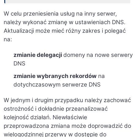
W celu przeniesienia usług
na inny serwer,
należy wykonać zmianę w ustawieniach DNS.
Aktualizacji może mieć różny zakres i polegać
na:
zmianie delegacji
domeny na nowe serwery
DNS
zmianie wybranych rekordów
na
dotychczasowym serwerze DNS
W jednym i drugim przypadku należy zachować
ostrożność i dokładnie przeanalizować
kolejność działań. Niewłaściwie
przeprowadzona zmiana może doprowadzić do
wielogodzinnej przerwy w dostępie do