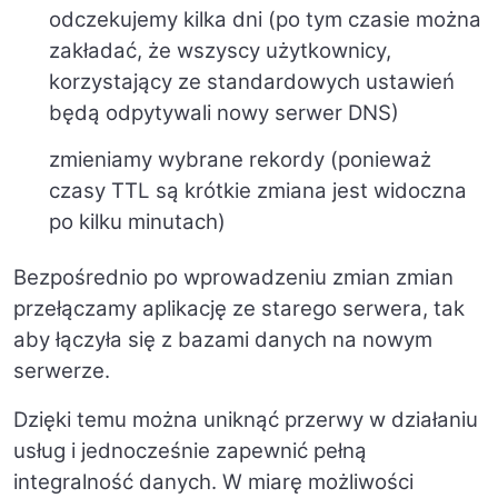
odczekujemy kilka dni (po tym czasie można
zakładać, że wszyscy użytkownicy,
korzystający ze standardowych ustawień
będą odpytywali nowy serwer DNS)
zmieniamy wybrane rekordy (ponieważ
czasy TTL są krótkie zmiana jest widoczna
po kilku minutach)
Bezpośrednio po wprowadzeniu zmian zmian
przełączamy aplikację ze starego serwera, tak
aby łączyła się z bazami danych na nowym
serwerze.
Dzięki temu można uniknąć przerwy w działaniu
usług i jednocześnie zapewnić pełną
integralność danych. W miarę możliwości