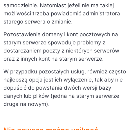
samodzielnie. Natomiast jeżeli nie ma takiej
możliwości trzeba powiadomić administratora
starego serwera o zmianie.
Pozostawienie domeny i kont pocztowych na
starym serwerze spowoduje problemy z
dostarczaniem poczty z niektórych serwerów
oraz z innych kont na starym serwerze.
W przypadku pozostałych usług, również często
najlepszą opcja jest ich wyłączenie, tak aby nie
dopuścić do powstania dwóch wersji bazy
danych lub plików (jedna na starym serwerze
druga na nowym).